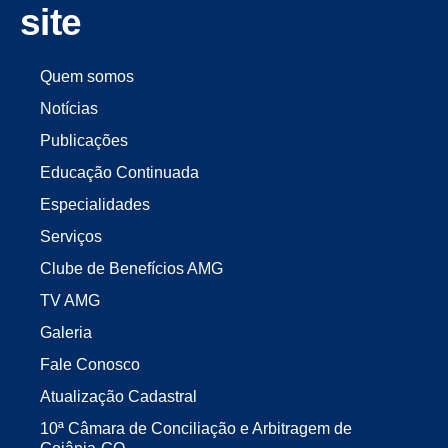
site
Quem somos
Notícias
Publicações
Educação Continuada
Especialidades
Serviços
Clube de Benefícios AMG
TV AMG
Galeria
Fale Conosco
Atualização Cadastral
10ª Câmara de Conciliação e Arbitragem de