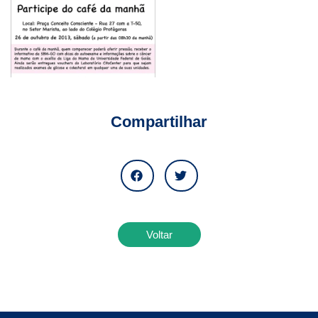
Compartilhar
Voltar