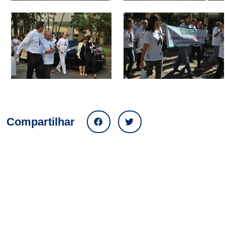
Compartilhar