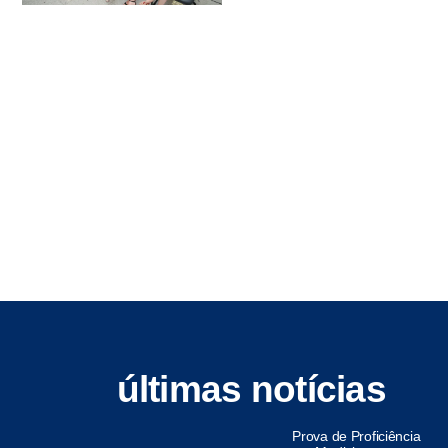
últimas notícias
Prova de Proficiência