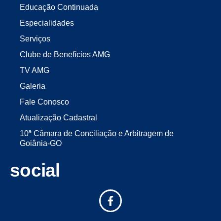
Educação Continuada
Especialidades
Serviços
Clube de Benefícios AMG
TV AMG
Galeria
Fale Conosco
Atualização Cadastral
10ª Câmara de Conciliação e Arbitragem de
Goiânia-GO
social