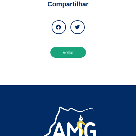
Compartilhar
Voltar