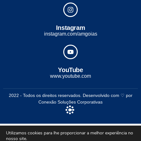
Instagram
instagram.com/amgoias
YouTube
www.youtube.com
2022 - Todos os direitos reservados. Desenvolvido com ♡ por
Conexão Soluções Corporativas
Utilizamos cookies para lhe proporcionar a melhor experiência no
nosso site.