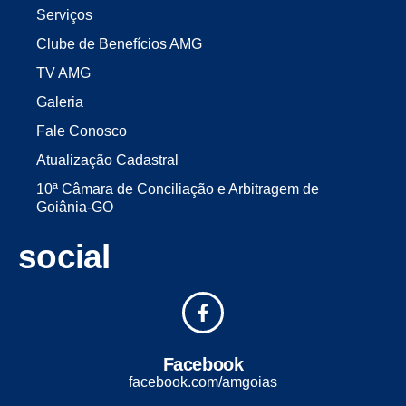
Serviços
Clube de Benefícios AMG
TV AMG
Galeria
Fale Conosco
Atualização Cadastral
10ª Câmara de Conciliação e Arbitragem de
Goiânia-GO
social
Facebook
facebook.com/amgoias