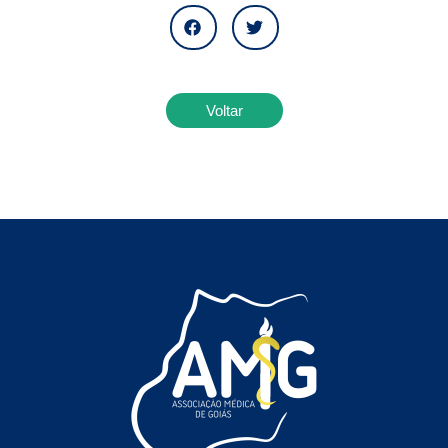
Voltar