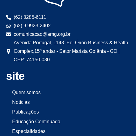
(62) 3285-6111
(62) 9 9923-2402
comunicacao@amg.org.br
Avenida Portugal, 1148, Ed. Órion Business & Health
Complex,15º andar - Setor Marista Goiânia - GO |
CEP: 74150-030
site
Quem somos
Notícias
Publicações
Educação Continuada
Especialidades