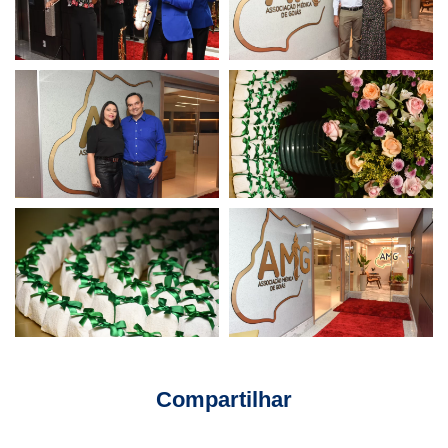
Compartilhar