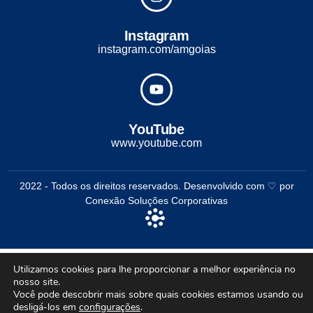
Instagram
instagram.com/amgoias
YouTube
www.youtube.com
2022 - Todos os direitos reservados. Desenvolvido com ♡ por
Conexão Soluções Corporativas
Utilizamos cookies para lhe proporcionar a melhor experiência no
nosso site.
Você pode descobrir mais sobre quais cookies estamos usando ou
desligá-los em
configurações
.