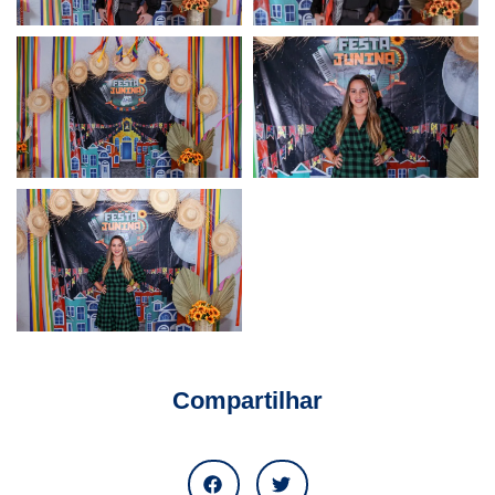
Compartilhar