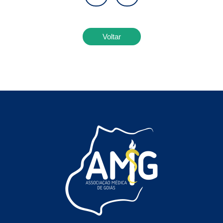
Voltar