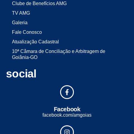
Clube de Benefícios AMG
TV AMG
Galeria
Fale Conosco
Atualização Cadastral
10ª Câmara de Conciliação e Arbitragem de
Goiânia-GO
social
Facebook
facebook.com/amgoias