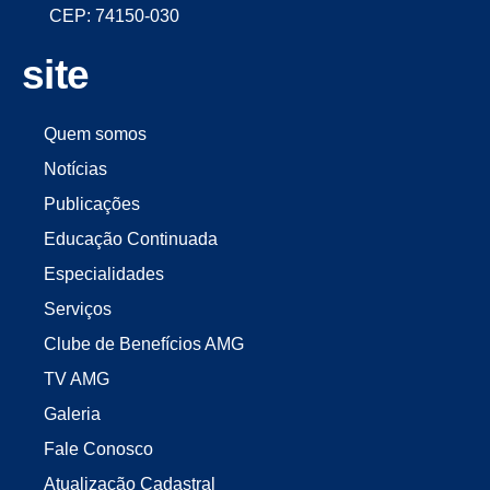
CEP: 74150-030
site
Quem somos
Notícias
Publicações
Educação Continuada
Especialidades
Serviços
Clube de Benefícios AMG
TV AMG
Galeria
Fale Conosco
Atualização Cadastral