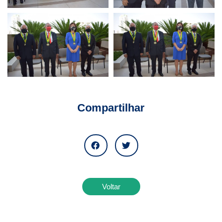
Compartilhar
Voltar