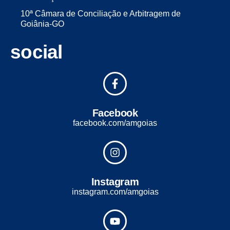
10ª Câmara de Conciliação e Arbitragem de
Goiânia-GO
social
Facebook
facebook.com/amgoias
Instagram
instagram.com/amgoias