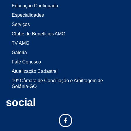
Educação Continuada
Especialidades
Serviços
Clube de Benefícios AMG
TV AMG
Galeria
Fale Conosco
Atualização Cadastral
10ª Câmara de Conciliação e Arbitragem de
Goiânia-GO
social