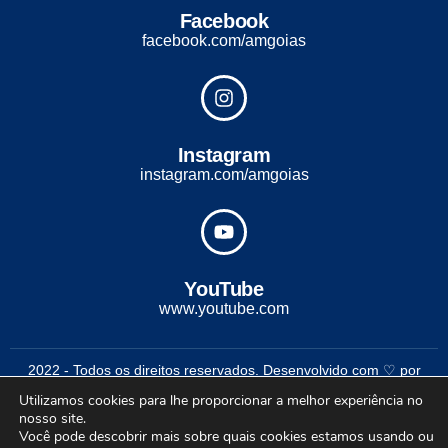
Facebook
facebook.com/amgoias
Instagram
instagram.com/amgoias
YouTube
www.youtube.com
2022 - Todos os direitos reservados. Desenvolvido com ♡ por
Conexão Soluções Corporativas
Utilizamos cookies para lhe proporcionar a melhor experiência no
nosso site.
Você pode descobrir mais sobre quais cookies estamos usando ou