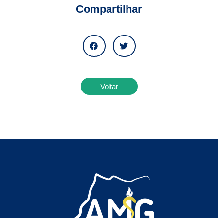
Compartilhar
Voltar