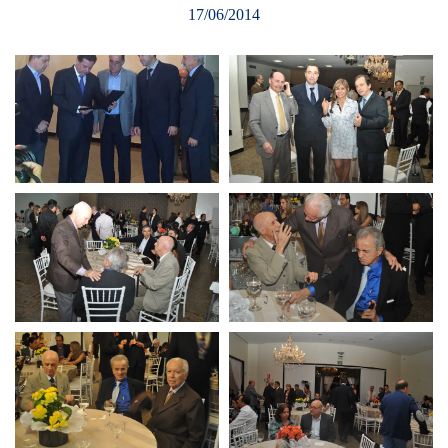
17/06/2014