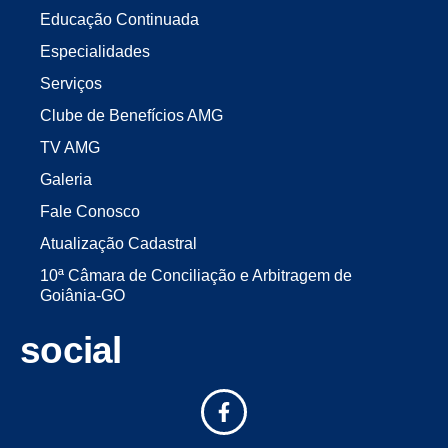
Educação Continuada
Especialidades
Serviços
Clube de Benefícios AMG
TV AMG
Galeria
Fale Conosco
Atualização Cadastral
10ª Câmara de Conciliação e Arbitragem de
Goiânia-GO
social