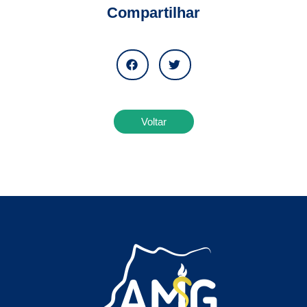
Compartilhar
Voltar