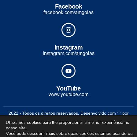
Facebook
facebook.com/amgoias
Instagram
instagram.com/amgoias
YouTube
www.youtube.com
2022 - Todos os direitos reservados. Desenvolvido com ♡ por
Conexão Soluções Corporativas
Utilizamos cookies para lhe proporcionar a melhor experiência no
nosso site.
Você pode descobrir mais sobre quais cookies estamos usando ou