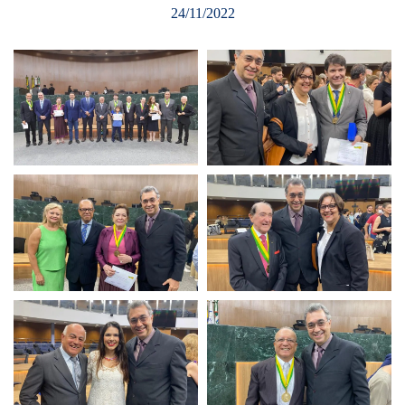
24/11/2022