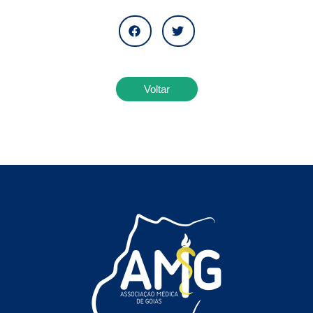
Voltar