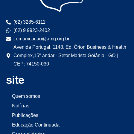
(62) 3285-6111
(62) 9 9923-2402
comunicacao@amg.org.br
Avenida Portugal, 1148, Ed. Órion Business & Health
Complex,15º andar - Setor Marista Goiânia - GO |
CEP: 74150-030
site
Quem somos
Notícias
Publicações
Educação Continuada