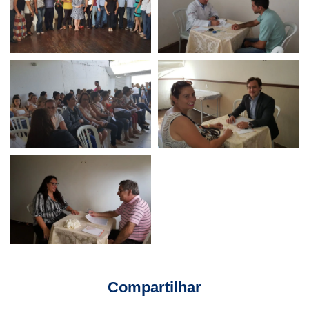
Compartilhar