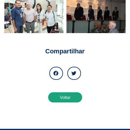
Compartilhar
Voltar