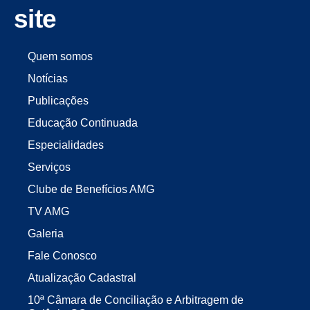
site
Quem somos
Notícias
Publicações
Educação Continuada
Especialidades
Serviços
Clube de Benefícios AMG
TV AMG
Galeria
Fale Conosco
Atualização Cadastral
10ª Câmara de Conciliação e Arbitragem de