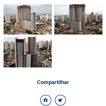
Compartilhar