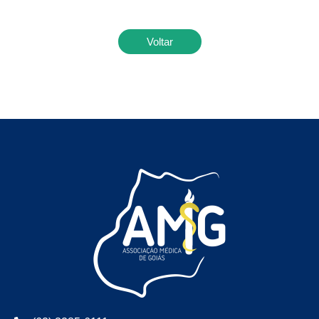
Voltar