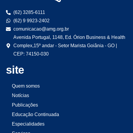
(62) 3285-6111
(62) 9 9923-2402
comunicacao@amg.org.br
Avenida Portugal, 1148, Ed. Órion Business & Health
Complex,15º andar - Setor Marista Goiânia - GO |
CEP: 74150-030
site
Quem somos
Notícias
Publicações
Educação Continuada
Especialidades