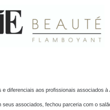
 diferenciais aos profissionais associados à
 seus associados, fechou parceria com o sal