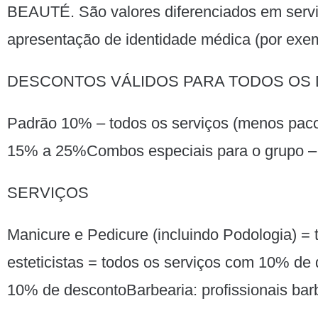
BEAUTÉ. São valores diferenciados em servi
apresentação de identidade médica (por exem
DESCONTOS VÁLIDOS PARA TODOS OS 
Padrão 10% – todos os serviços (menos pacot
15% a 25%Combos especiais para o grupo –
SERVIÇOS
Manicure e Pedicure (incluindo Podologia) = 
esteticistas = todos os serviços com 10% de
10% de descontoBarbearia: profissionais bar