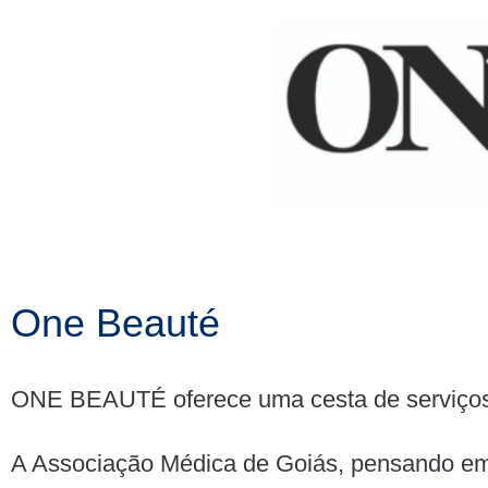
One Beauté
ONE BEAUTÉ oferece uma cesta de serviços e
A Associação Médica de Goiás, pensando em