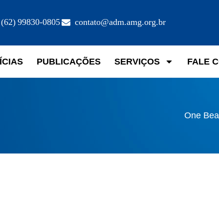
(62) 99830-0805
contato@adm.amg.org.br
ÍCIAS
PUBLICAÇÕES
SERVIÇOS
FALE 
One Bea