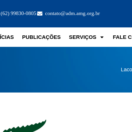
(62) 99830-0805
contato@adm.amg.org.br
ÍCIAS
PUBLICAÇÕES
SERVIÇOS
FALE 
Laco