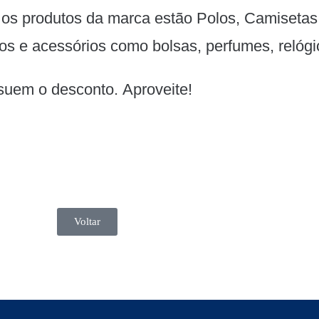
os produtos da marca estão Polos, Camisetas,
os e acessórios como bolsas, perfumes, relógi
uem o desconto. Aproveite!
Voltar