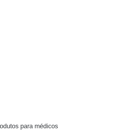
rodutos para médicos