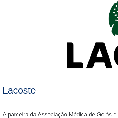
Lacoste
A parceira da Associação Médica de Goiás e