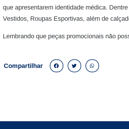
que apresentarem identidade médica. Dentre 
Vestidos, Roupas Esportivas, além de calçad
​Lembrando que peças promocionais não poss
Compartilhar