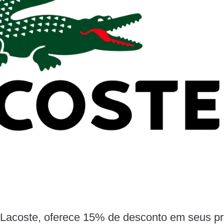
 Lacoste, oferece 15% de desconto em seus p