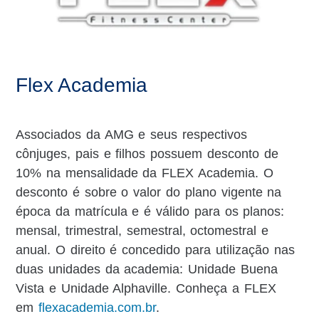
Flex Academia
Associados da AMG e seus respectivos
cônjuges, pais e filhos possuem desconto de
10% na mensalidade da FLEX Academia. O
desconto é sobre o valor do plano vigente na
época da matrícula e é válido para os planos:
mensal, trimestral, semestral, octomestral e
anual. O direito é concedido para utilização nas
duas unidades da academia: Unidade Buena
Vista e Unidade Alphaville. Conheça a FLEX
em
flexacademia.com.br
.