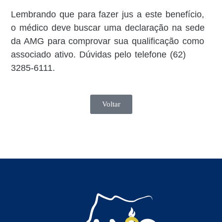
Lembrando que para fazer jus a este benefício,
o médico deve buscar uma declaração na sede
da AMG para comprovar sua qualificação como
associado ativo. Dúvidas pelo telefone (62)
3285-6111.
Voltar