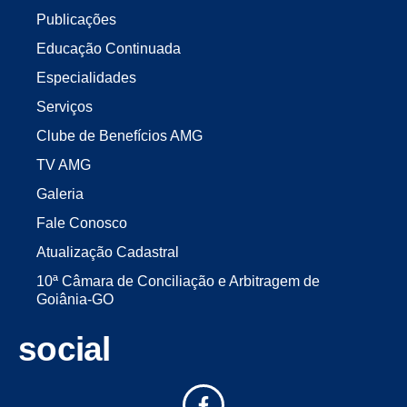
Publicações
Educação Continuada
Especialidades
Serviços
Clube de Benefícios AMG
TV AMG
Galeria
Fale Conosco
Atualização Cadastral
10ª Câmara de Conciliação e Arbitragem de
Goiânia-GO
social