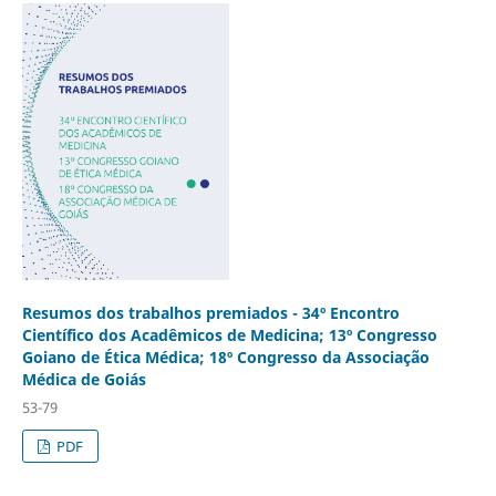
Resumos dos trabalhos premiados - 34º Encontro
Científico dos Acadêmicos de Medicina; 13º Congresso
Goiano de Ética Médica; 18º Congresso da Associação
Médica de Goiás
53-79
PDF