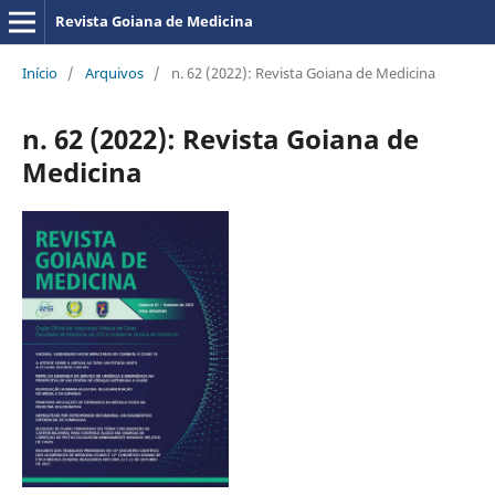
Revista Goiana de Medicina
Início
/
Arquivos
/
n. 62 (2022): Revista Goiana de Medicina
n. 62 (2022): Revista Goiana de
Medicina