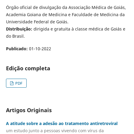
Órgão oficial de divulgação da Associação Médica de Goiás,
Academia Goiana de Medicina e Faculdade de Medicina da
Universidade Federal de Goiás.
Distribuição:
dirigida e gratuita à classe médica de Goiás e
do Brasil.
Publicado:
01-10-2022
Edição completa
PDF
Artigos Originais
A atitude sobre a adesão ao tratamento antiretroviral
um estudo junto a pessoas vivendo com vírus da