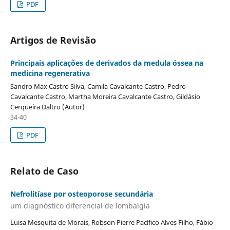
PDF
Artigos de Revisão
Principais aplicações de derivados da medula óssea na
medicina regenerativa
Sandro Max Castro Silva, Camila Cavalcante Castro, Pedro
Cavalcante Castro, Martha Moreira Cavalcante Castro, Gildásio
Cerqueira Daltro (Autor)
34-40
PDF
Relato de Caso
Nefrolitíase por osteoporose secundária
um diagnóstico diferencial de lombalgia
Luisa Mesquita de Morais, Robson Pierre Pacífico Alves Filho, Fábio