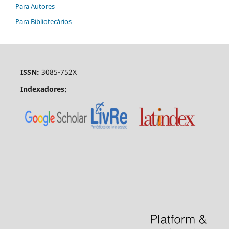
Para Autores
Para Bibliotecários
ISSN:
3085-752X
Indexadores: