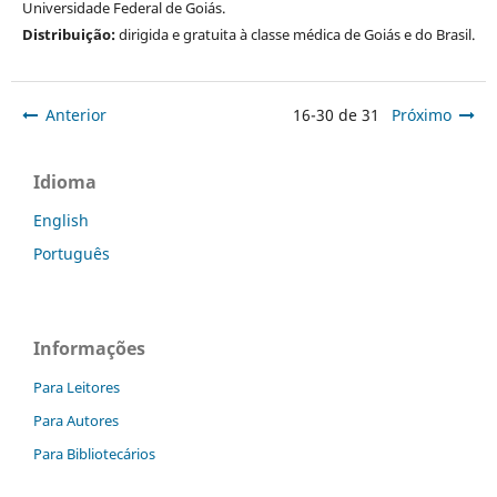
Universidade Federal de Goiás.
Distribuição:
dirigida e gratuita à classe médica de Goiás e do Brasil.
Anterior
16-30 de 31
Próximo
Idioma
English
Português
Informações
Para Leitores
Para Autores
Para Bibliotecários