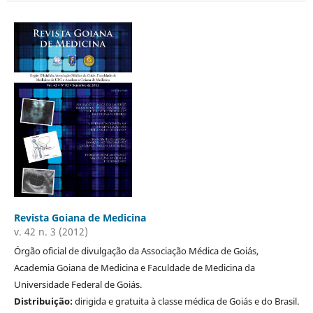
Revista Goiana de Medicina
v. 42 n. 3 (2012)
Órgão oficial de divulgação da Associação Médica de Goiás,
Academia Goiana de Medicina e Faculdade de Medicina da
Universidade Federal de Goiás.
Distribuição:
dirigida e gratuita à classe médica de Goiás e do Brasil.