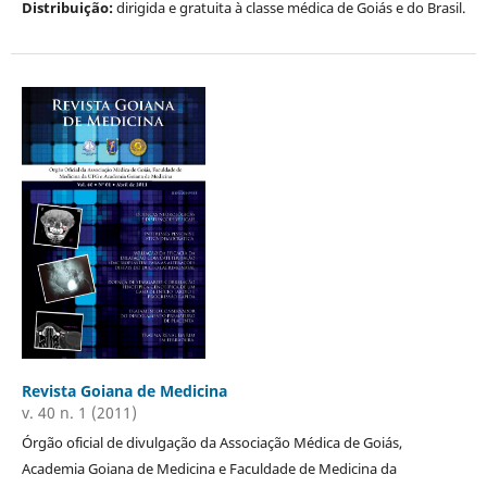
Distribuição:
dirigida e gratuita à classe médica de Goiás e do Brasil.
Revista Goiana de Medicina
v. 40 n. 1 (2011)
Órgão oficial de divulgação da Associação Médica de Goiás,
Academia Goiana de Medicina e Faculdade de Medicina da