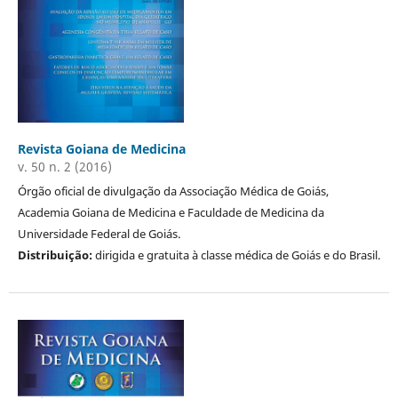
Revista Goiana de Medicina
v. 50 n. 2 (2016)
Órgão oficial de divulgação da Associação Médica de Goiás,
Academia Goiana de Medicina e Faculdade de Medicina da
Universidade Federal de Goiás.
Distribuição:
dirigida e gratuita à classe médica de Goiás e do Brasil.