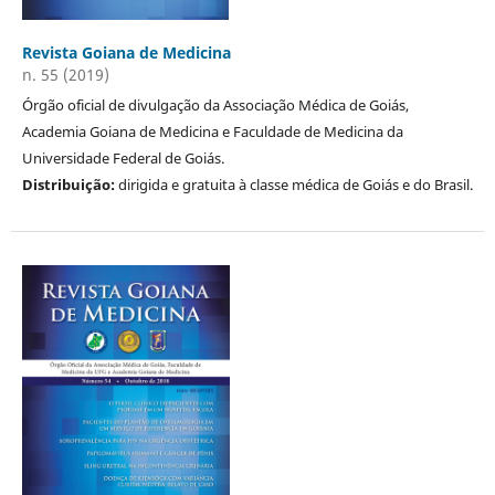
Revista Goiana de Medicina
n. 55 (2019)
Órgão oficial de divulgação da Associação Médica de Goiás,
Academia Goiana de Medicina e Faculdade de Medicina da
Universidade Federal de Goiás.
Distribuição:
dirigida e gratuita à classe médica de Goiás e do Brasil.