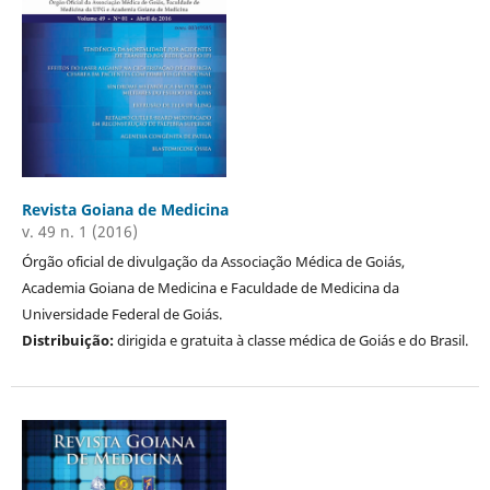
Revista Goiana de Medicina
v. 49 n. 1 (2016)
Órgão oficial de divulgação da Associação Médica de Goiás,
Academia Goiana de Medicina e Faculdade de Medicina da
Universidade Federal de Goiás.
Distribuição:
dirigida e gratuita à classe médica de Goiás e do Brasil.