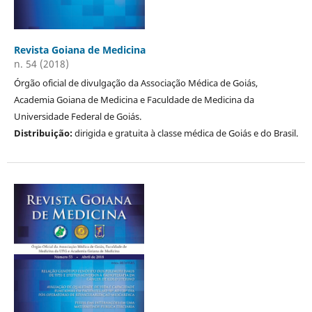
Revista Goiana de Medicina
n. 54 (2018)
Órgão oficial de divulgação da Associação Médica de Goiás,
Academia Goiana de Medicina e Faculdade de Medicina da
Universidade Federal de Goiás.
Distribuição:
dirigida e gratuita à classe médica de Goiás e do Brasil.