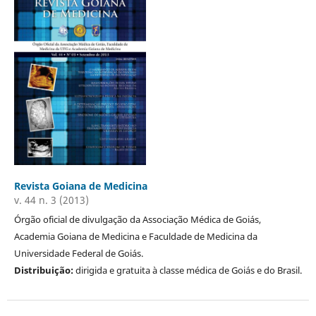
Revista Goiana de Medicina
v. 44 n. 3 (2013)
Órgão oficial de divulgação da Associação Médica de Goiás,
Academia Goiana de Medicina e Faculdade de Medicina da
Universidade Federal de Goiás.
Distribuição:
dirigida e gratuita à classe médica de Goiás e do Brasil.