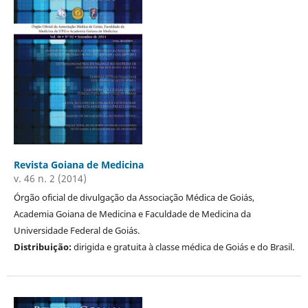
Revista Goiana de Medicina
v. 46 n. 2 (2014)
Órgão oficial de divulgação da Associação Médica de Goiás,
Academia Goiana de Medicina e Faculdade de Medicina da
Universidade Federal de Goiás.
Distribuição:
dirigida e gratuita à classe médica de Goiás e do Brasil.