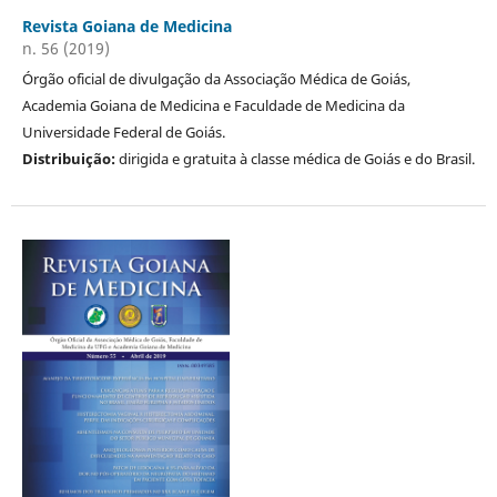
Revista Goiana de Medicina
n. 56 (2019)
Órgão oficial de divulgação da Associação Médica de Goiás,
Academia Goiana de Medicina e Faculdade de Medicina da
Universidade Federal de Goiás.
Distribuição:
dirigida e gratuita à classe médica de Goiás e do Brasil.