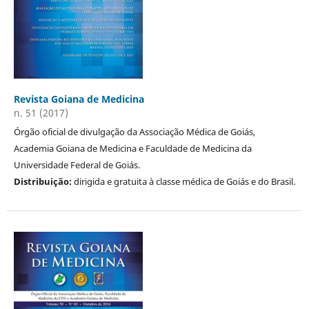
Revista Goiana de Medicina
n. 51 (2017)
Órgão oficial de divulgação da Associação Médica de Goiás,
Academia Goiana de Medicina e Faculdade de Medicina da
Universidade Federal de Goiás.
Distribuição:
dirigida e gratuita à classe médica de Goiás e do Brasil.