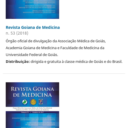
Revista Goiana de Medicina
n. 53 (2018)
Órgão oficial de divulgação da Associação Médica de Goiás,
Academia Goiana de Medicina e Faculdade de Medicina da
Universidade Federal de Goiás.
Distribuição:
dirigida e gratuita à classe médica de Goiás e do Brasil.