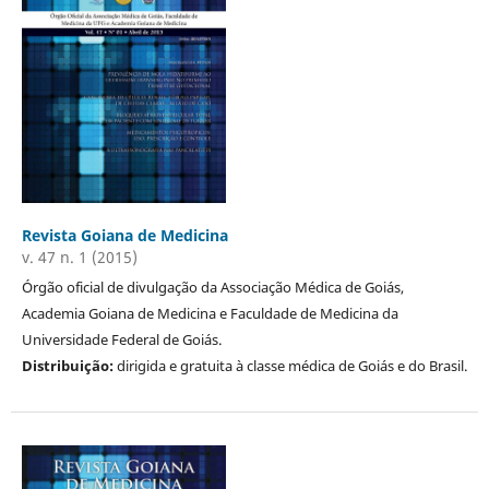
Revista Goiana de Medicina
v. 47 n. 1 (2015)
Órgão oficial de divulgação da Associação Médica de Goiás,
Academia Goiana de Medicina e Faculdade de Medicina da
Universidade Federal de Goiás.
Distribuição:
dirigida e gratuita à classe médica de Goiás e do Brasil.