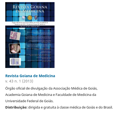
Revista Goiana de Medicina
v. 43 n. 1 (2013)
Órgão oficial de divulgação da Associação Médica de Goiás,
Academia Goiana de Medicina e Faculdade de Medicina da
Universidade Federal de Goiás.
Distribuição:
dirigida e gratuita à classe médica de Goiás e do Brasil.