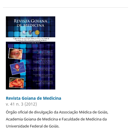
Revista Goiana de Medicina
v. 41 n. 3 (2012)
Órgão oficial de divulgação da Associação Médica de Goiás,
Academia Goiana de Medicina e Faculdade de Medicina da
Universidade Federal de Goiás.