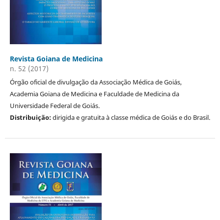
Revista Goiana de Medicina
n. 52 (2017)
Órgão oficial de divulgação da Associação Médica de Goiás,
Academia Goiana de Medicina e Faculdade de Medicina da
Universidade Federal de Goiás.
Distribuição:
dirigida e gratuita à classe médica de Goiás e do Brasil.