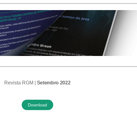
Revista RGM |
Setembro 2022
Download