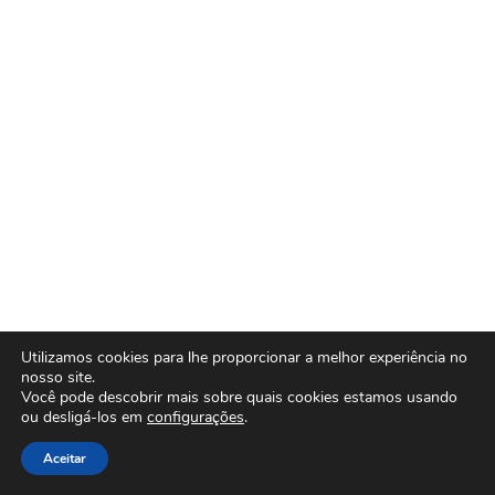
Utilizamos cookies para lhe proporcionar a melhor experiência no
nosso site.
Você pode descobrir mais sobre quais cookies estamos usando
ou desligá-los em
configurações
.
Aceitar