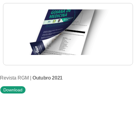
Revista RGM |
Outubro 2021
Download