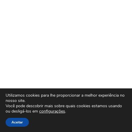
Utilizamos cookies para lhe proporcionar a melhor experiência no
nosso site.
Você pode descobrir mais sobre quais cookies estamos usando
ou desligá-los em
configurações
.
Aceitar