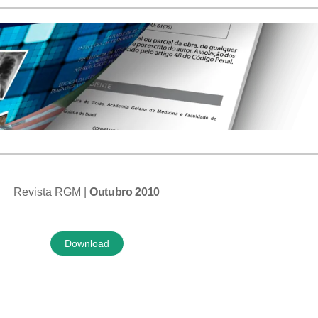
Revista RGM |
Outubro 2010
Download