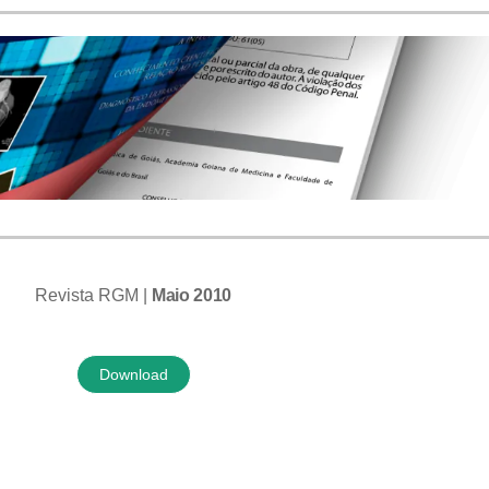
Revista RGM |
Maio 2010
Download