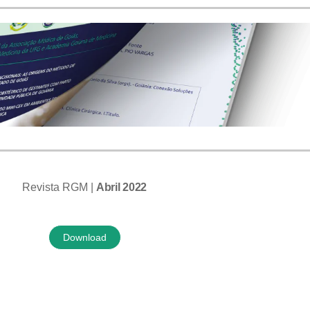
Revista RGM |
Abril 2022
Download