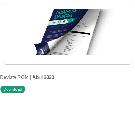
Revista RGM |
Abril 2020
Download