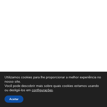
Utilizamos cookies para lhe proporcionar a melhor experiência no
nosso site.
Você pode descobrir mais sobre quais cookies estamos usando
ou desligá-los em
configurações
.
Aceitar