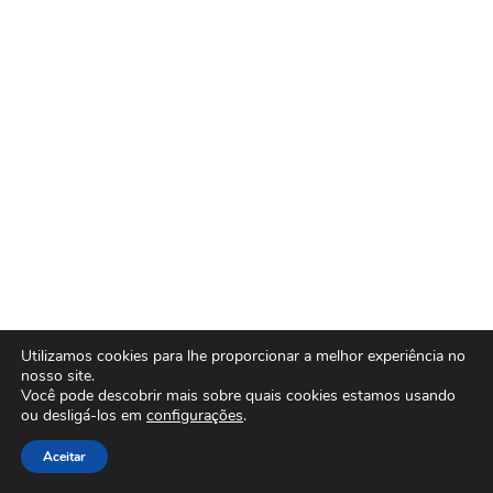
Utilizamos cookies para lhe proporcionar a melhor experiência no
nosso site.
Você pode descobrir mais sobre quais cookies estamos usando
ou desligá-los em
configurações
.
Aceitar