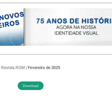
Revista RGM |
Fevereiro de 2025
Download