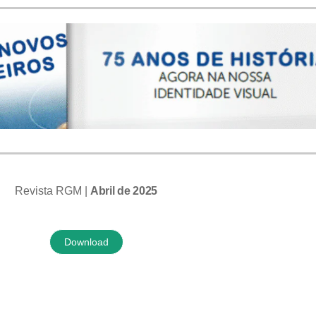
Revista RGM |
Abril de 2025
Download