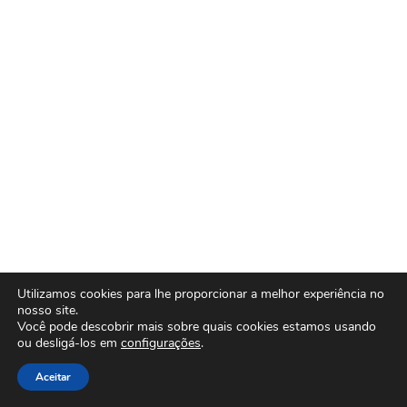
Utilizamos cookies para lhe proporcionar a melhor experiência no
nosso site.
Você pode descobrir mais sobre quais cookies estamos usando
ou desligá-los em
configurações
.
Aceitar