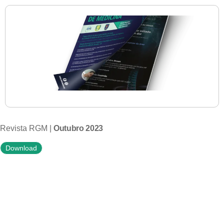
Revista RGM |
Outubro 2023
Download