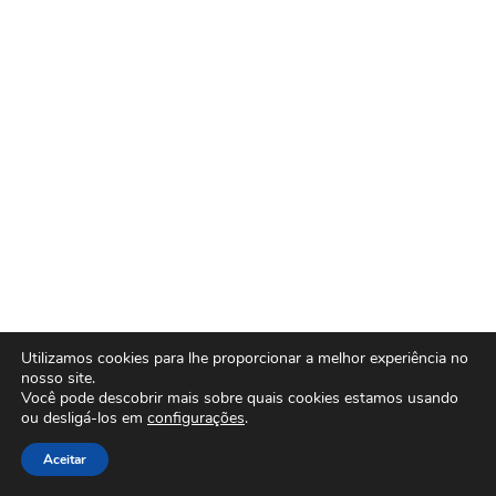
Utilizamos cookies para lhe proporcionar a melhor experiência no
nosso site.
Você pode descobrir mais sobre quais cookies estamos usando
ou desligá-los em
configurações
.
Aceitar