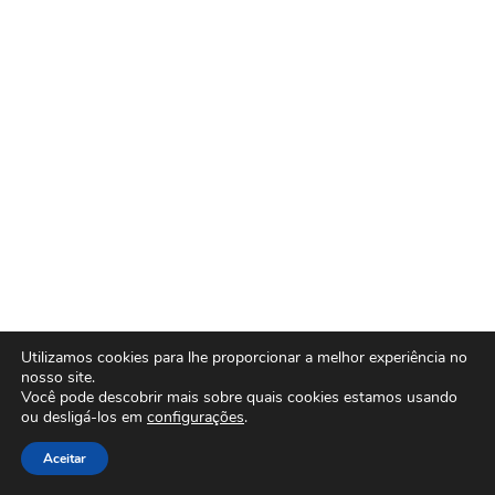
Utilizamos cookies para lhe proporcionar a melhor experiência no
nosso site.
Você pode descobrir mais sobre quais cookies estamos usando
ou desligá-los em
configurações
.
Aceitar