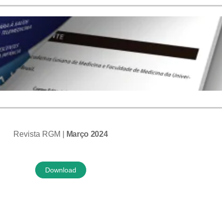
Revista RGM |
Março 2024
Download