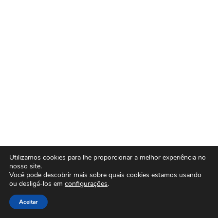
Utilizamos cookies para lhe proporcionar a melhor experiência no
nosso site.
Você pode descobrir mais sobre quais cookies estamos usando
ou desligá-los em
configurações
.
Aceitar