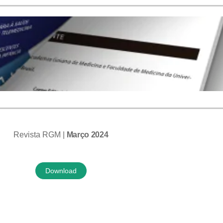
Revista RGM |
Março 2024
Download