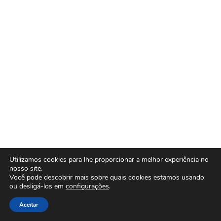
Utilizamos cookies para lhe proporcionar a melhor experiência no
nosso site.
Você pode descobrir mais sobre quais cookies estamos usando
ou desligá-los em
configurações
.
Aceitar