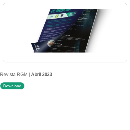
Revista RGM |
Abril 2023
Download