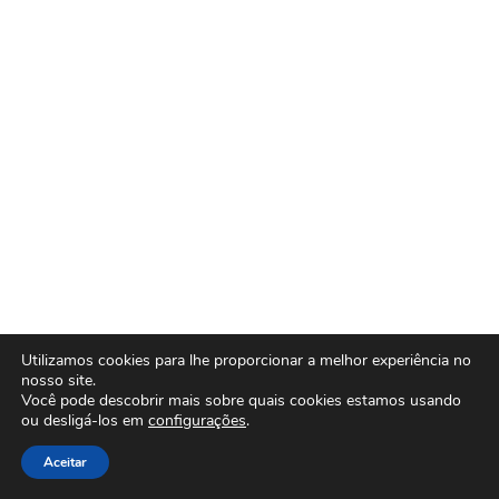
Utilizamos cookies para lhe proporcionar a melhor experiência no
nosso site.
Você pode descobrir mais sobre quais cookies estamos usando
ou desligá-los em
configurações
.
Aceitar