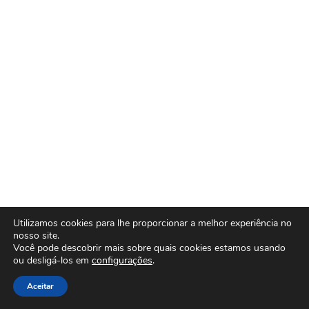
Utilizamos cookies para lhe proporcionar a melhor experiência no
nosso site.
Você pode descobrir mais sobre quais cookies estamos usando
ou desligá-los em
configurações
.
Aceitar