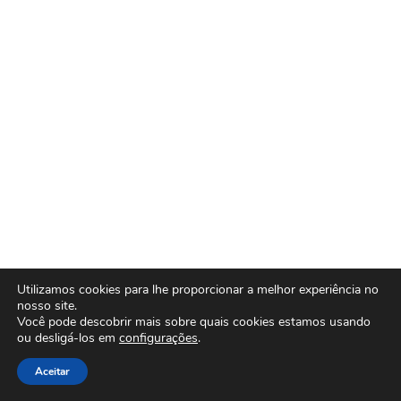
Utilizamos cookies para lhe proporcionar a melhor experiência no
nosso site.
Você pode descobrir mais sobre quais cookies estamos usando
ou desligá-los em
configurações
.
Aceitar