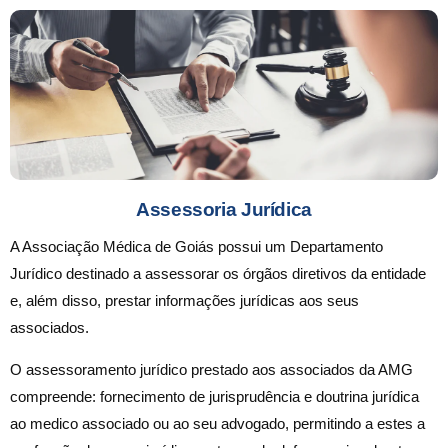
Assessoria Jurídica
A Associação Médica de Goiás possui um Departamento
Jurídico destinado a assessorar os órgãos diretivos da entidade
e, além disso, prestar informações jurídicas aos seus
associados.
O assessoramento jurídico prestado aos associados da AMG
compreende: fornecimento de jurisprudência e doutrina jurídica
ao medico associado ou ao seu advogado, permitindo a estes a