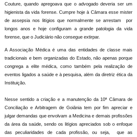
Couture, quando apregoava que o advogado deveria ser um
higienista da vida forense. Cumpre hoje à Câmara esse mister
de assepsia nos litígios que normalmente se arrestam por
longos anos e hoje configuram a grande patologia da vida
forense, que o Judiciário não consegue extirpar.
A Associação Médica é uma das entidades de classe mais
tradicionais e bem organizadas do Estado, não apenas porque
congrega a elite médica, como também pela realização de
eventos ligados a saúde e à pesquisa, além da diretriz ética da
Instituição.
Nesse sentido a criação e a manutenção da 10ª Câmara de
Conciliação e Arbitragem de Goiânia tem por fim apreciar e
julgar demandas que envolvam a Medicina e demais profissões
da área da saúde, sendo os litígios apreciados sob o enfoque
das peculiaridades de cada profissão, ou seja, que as