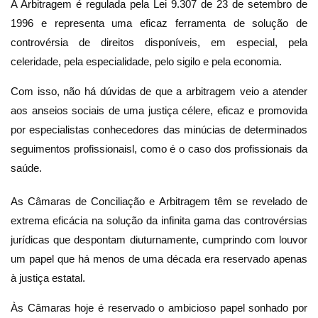
A Arbitragem é regulada pela Lei 9.307 de 23 de setembro de
1996 e representa uma eficaz ferramenta de solução de
controvérsia de direitos disponíveis, em especial, pela
celeridade, pela especialidade, pelo sigilo e pela economia.
Com isso, não há dúvidas de que a arbitragem veio a atender
aos anseios sociais de uma justiça célere, eficaz e promovida
por especialistas conhecedores das minúcias de determinados
seguimentos profissionaisl, como é o caso dos profissionais da
saúde.
As Câmaras de Conciliação e Arbitragem têm se revelado de
extrema eficácia na solução da infinita gama das controvérsias
jurídicas que despontam diuturnamente, cumprindo com louvor
um papel que há menos de uma década era reservado apenas
à justiça estatal.
Às Câmaras hoje é reservado o ambicioso papel sonhado por