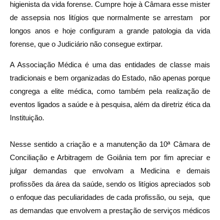
higienista da vida forense. Cumpre hoje à Câmara esse mister
de assepsia nos litígios que normalmente se arrestam por
longos anos e hoje configuram a grande patologia da vida
forense, que o Judiciário não consegue extirpar.
A Associação Médica é uma das entidades de classe mais
tradicionais e bem organizadas do Estado, não apenas porque
congrega a elite médica, como também pela realização de
eventos ligados a saúde e à pesquisa, além da diretriz ética da
Instituição.
Nesse sentido a criação e a manutenção da 10ª Câmara de
Conciliação e Arbitragem de Goiânia tem por fim apreciar e
julgar demandas que envolvam a Medicina e demais
profissões da área da saúde, sendo os litígios apreciados sob
o enfoque das peculiaridades de cada profissão, ou seja, que
as demandas que envolvem a prestação de serviços médicos