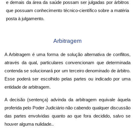
e demais da área da saúde possam ser julgadas por árbitros
que possuam conhecimento técnico-científico sobre a matéria
posta à julgamento.
Arbitragem
A Arbitragem é uma forma de solução alternativa de conflitos,
através da qual, particulares convencionam que determinada
contenda se solucionará por um terceiro denominado de árbitro.
Esse poderá ser escolhido pelas partes ou indicado por uma
entidade de arbitragem.
A decisão (sentença) advinda da arbitragem equivale àquela
proferida pelo Poder Judiciário não cabendo qualquer discussão
das partes envolvidas quanto ao que fora decidido, salvo se
houver alguma nulidade..