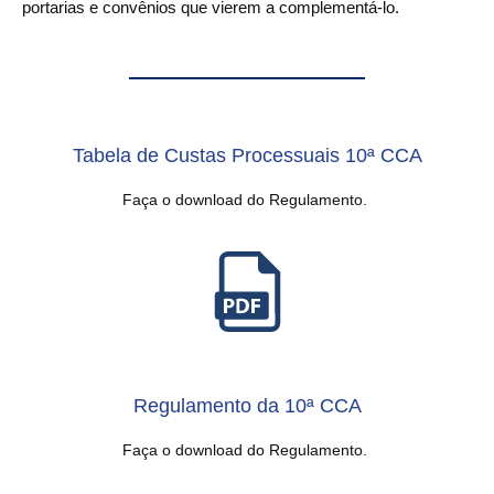
portarias e convênios que vierem a complementá-lo.
Tabela de Custas Processuais 10ª CCA
Faça o download do Regulamento.
Regulamento da 10ª CCA
Faça o download do Regulamento.