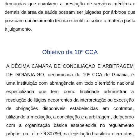
demandas que envolvem a prestação de serviços médicos e
demais da área da saúde possam ser julgadas por árbitros que
possuam conhecimento técnico-científico sobre a matéria posta
à julgamento.
Objetivo da 10ª CCA
A DÉCIMA CAMARA DE CONCILIAÇAO E ARBITRAGEM
DE GOIÂNIA-GO, denominada de 10ª CCA de Goiânia, é
uma instituição com abrangência em todo o território nacional
especializada que tem como finalidade administrar a
resolução de litígios decorrentes da interpretação ou execução
de obrigações disponíveis estabelecidas em contratos,
utilizando a mediação, a conciliação e a arbitragem, de acordo
com a organização básica estabelecida no regulamento
próprio, na Lei n.º 9.307/96, na legislação brasileira e em atos,